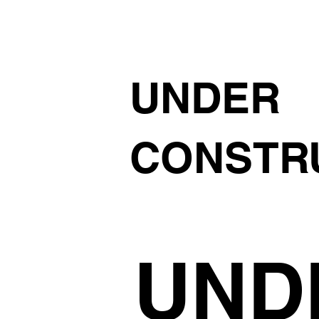
UNDER
CONSTR
UND