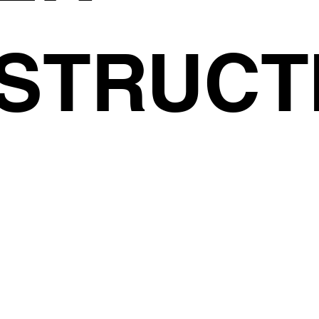
STRUCT